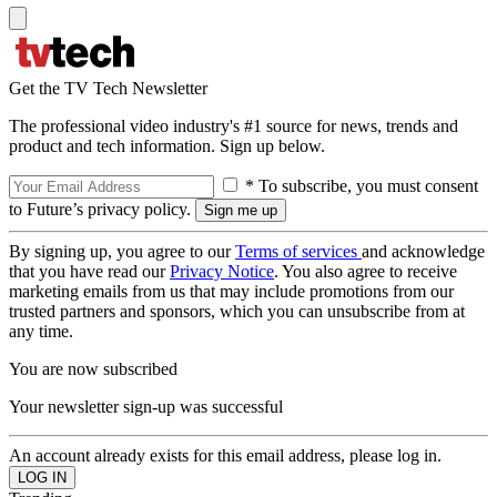
Get the TV Tech Newsletter
The professional video industry's #1 source for news, trends and
product and tech information. Sign up below.
* To subscribe, you must consent
to Future’s privacy policy.
By signing up, you agree to our
Terms of services
and acknowledge
that you have read our
Privacy Notice
. You also agree to receive
marketing emails from us that may include promotions from our
trusted partners and sponsors, which you can unsubscribe from at
any time.
You are now subscribed
Your newsletter sign-up was successful
An account already exists for this email address, please log in.