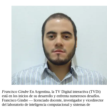
Francisco Gindre
En Argentina, la TV Digital interactiva (TVDi)
está en los inicios de su desarrollo y enfrenta numerosos desafíos.
Francisco Gindre — licenciado docente, investigador y vicedirector
del laboratorio de inteligencia computacional y sistemas de