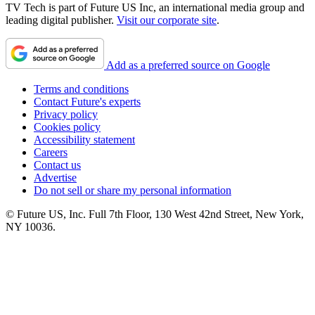
TV Tech is part of Future US Inc, an international media group and
leading digital publisher.
Visit our corporate site
.
Add as a preferred source on Google
Terms and conditions
Contact Future's experts
Privacy policy
Cookies policy
Accessibility statement
Careers
Contact us
Advertise
Do not sell or share my personal information
© Future US, Inc. Full 7th Floor, 130 West 42nd Street, New York,
NY 10036.