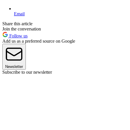
Email
Share this article
Join the conversation
Follow us
Add us as a preferred source on Google
Newsletter
Subscribe to our newsletter