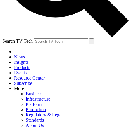
Search TV Tech
News
Insights
Products
Events
Resource Center
Subscribe
More
Business
Infrastructure
Platform
Production
Regulatory & Legal
Standards
About Us