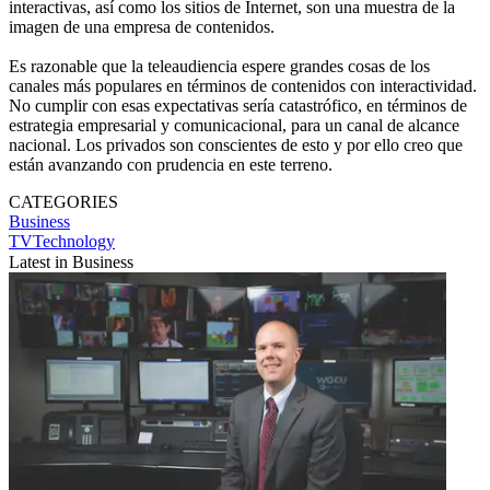
interactivas, así como los sitios de Internet, son una muestra de la
imagen de una empresa de contenidos.
Es razonable que la teleaudiencia espere grandes cosas de los
canales más populares en términos de contenidos con interactividad.
No cumplir con esas expectativas sería catastrófico, en términos de
estrategia empresarial y comunicacional, para un canal de alcance
nacional. Los privados son conscientes de esto y por ello creo que
están avanzando con prudencia en este terreno.
CATEGORIES
Business
TVTechnology
Latest in Business