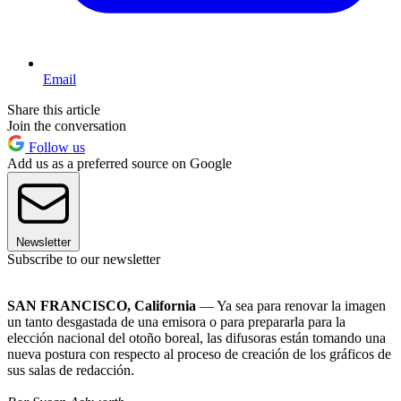
Email
Share this article
Join the conversation
Follow us
Add us as a preferred source on Google
Newsletter
Subscribe to our newsletter
SAN FRANCISCO, California
— Ya sea para renovar la imagen
un tanto desgastada de una emisora o para prepararla para la
elección nacional del otoño boreal, las difusoras están tomando una
nueva postura con respecto al proceso de creación de los gráficos de
sus salas de redacción.