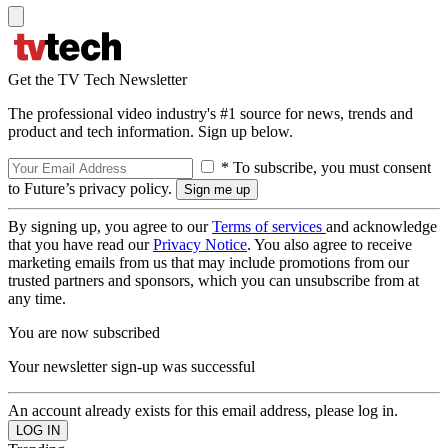
Get the TV Tech Newsletter
The professional video industry's #1 source for news, trends and
product and tech information. Sign up below.
* To subscribe, you must consent
to Future’s privacy policy.
By signing up, you agree to our
Terms of services
and acknowledge
that you have read our
Privacy Notice
. You also agree to receive
marketing emails from us that may include promotions from our
trusted partners and sponsors, which you can unsubscribe from at
any time.
You are now subscribed
Your newsletter sign-up was successful
An account already exists for this email address, please log in.