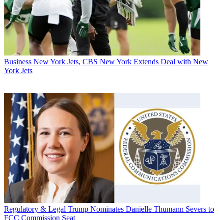
Business
New York Jets, CBS New York Extends Deal with New
York Jets
Regulatory & Legal
Trump Nominates Danielle Thumann Severs to
FCC Commission Seat