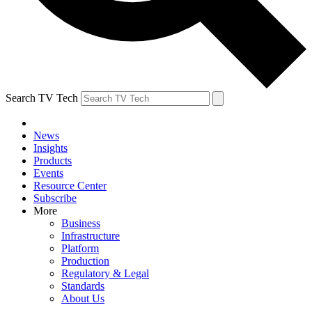
Search TV Tech
News
Insights
Products
Events
Resource Center
Subscribe
More
Business
Infrastructure
Platform
Production
Regulatory & Legal
Standards
About Us