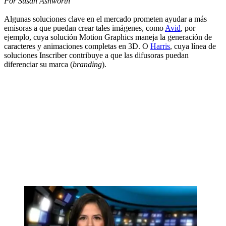
Por Susan Ashworth
Algunas soluciones clave en el mercado prometen ayudar a más
emisoras a que puedan crear tales imágenes, como
Avid
, por
ejemplo, cuya solución Motion Graphics maneja la generación de
caracteres y animaciones completas en 3D. O
Harris
, cuya línea de
soluciones Inscriber contribuye a que las difusoras puedan
diferenciar su marca (
branding
).