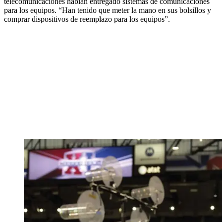
telecomunicaciones habían entregado sistemas de comunicaciones
para los equipos. “Han tenido que meter la mano en sus bolsillos y
comprar dispositivos de reemplazo para los equipos”.