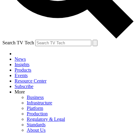
Search TV Tech
News
Insights
Products
Events
Resource Center
Subscribe
More
Business
Infrastructure
Platform
Production
Regulatory & Legal
Standards
About Us