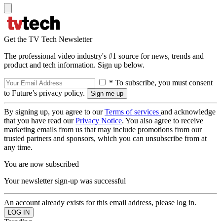
Get the TV Tech Newsletter
The professional video industry's #1 source for news, trends and
product and tech information. Sign up below.
* To subscribe, you must consent
to Future’s privacy policy.
By signing up, you agree to our
Terms of services
and acknowledge
that you have read our
Privacy Notice
. You also agree to receive
marketing emails from us that may include promotions from our
trusted partners and sponsors, which you can unsubscribe from at
any time.
You are now subscribed
Your newsletter sign-up was successful
An account already exists for this email address, please log in.