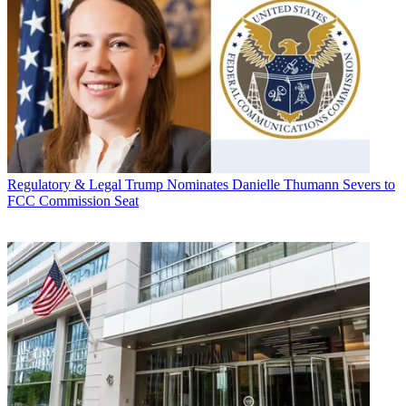
Regulatory & Legal
Trump Nominates Danielle Thumann Severs to
FCC Commission Seat