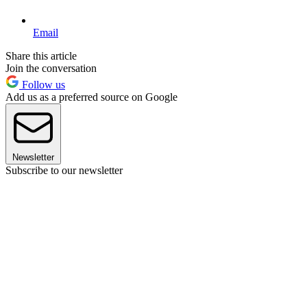
Email
Share this article
Join the conversation
Follow us
Add us as a preferred source on Google
Newsletter
Subscribe to our newsletter